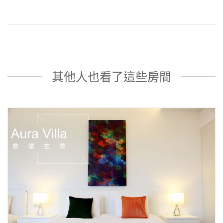
其他人也看了這些房間